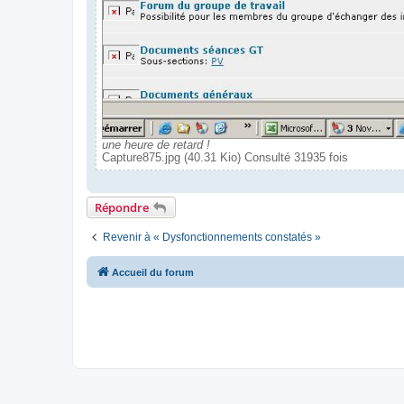
une heure de retard !
Capture875.jpg (40.31 Kio) Consulté 31935 fois
Répondre
Revenir à « Dysfonctionnements constatés »
Accueil du forum