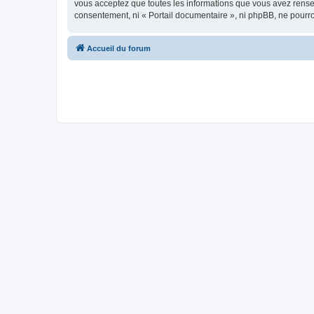
vous acceptez que toutes les informations que vous avez rense
consentement, ni « Portail documentaire », ni phpBB, ne pourr
Accueil du forum