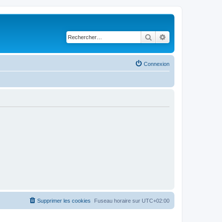
Rechercher
Recherche avancé
Connexion
Supprimer les cookies
Fuseau horaire sur
UTC+02:00