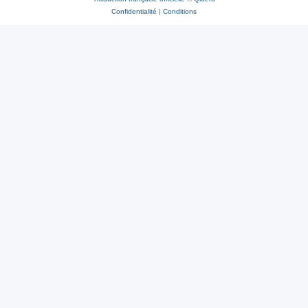
Confidentialité
|
Conditions