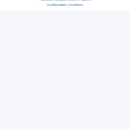
Confidentialité
|
Conditions