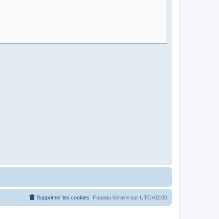
Supprimer les cookies
Fuseau horaire sur
UTC+02:00