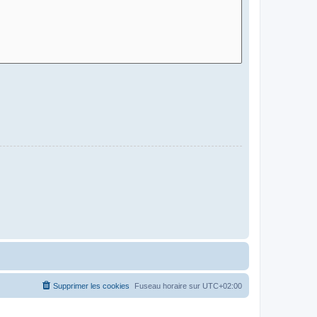
Supprimer les cookies
Fuseau horaire sur
UTC+02:00