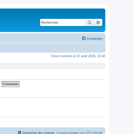
Rechercher
Recherche avancé
Connexion
Nous sommes le 07 août 2026, 15:40
Supprimer les cookies
Fuseau horaire sur
UTC+02:00