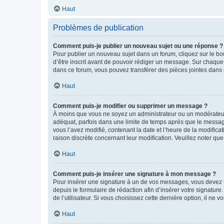
Haut
Problèmes de publication
Comment puis-je publier un nouveau sujet ou une réponse ?
Pour publier un nouveau sujet dans un forum, cliquez sur le b
d’être inscrit avant de pouvoir rédiger un message. Sur chaque
dans ce forum, vous pouvez transférer des pièces jointes dans 
Haut
Comment puis-je modifier ou supprimer un message ?
À moins que vous ne soyez un administrateur ou un modérateu
adéquat, parfois dans une limite de temps après que le message
vous l’avez modifié, contenant la date et l’heure de la modificat
raison discrète concernant leur modification. Veuillez noter q
Haut
Comment puis-je insérer une signature à mon message ?
Pour insérer une signature à un de vos messages, vous devez to
depuis le formulaire de rédaction afin d’insérer votre signat
de l’utilisateur. Si vous choisissez cette dernière option, il ne
Haut