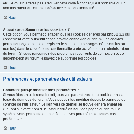
etc. Si vous n’arrivez pas à trouver cette case à cocher, il est probable qu’un
administrateur du forum ait désactivé cette fonctionnalité.
Haut
À quoi sert « Supprimer les cookies » ?
Cette option vous permet d’effacer tous les cookies générés par phpBB 3.3 qui
conservent votre authentification et votre connexion au forum. Les cookies
permettent également d’enregistrer le statut des messages (s’ils sont lus ou
non lus) dans le cas où cette fonctionnalité a été activée par un administrateur
du forum. Si vous rencontrez des problèmes récurrents de connexion et de
déconnexion au forum, essayez de supprimer les cookies.
Haut
Préférences et paramètres des utilisateurs
Comment puis-je modifier mes paramètres ?
Si vous êtes un utilisateur inscrit, tous vos paramètres sont stockés dans la
base de données du forum. Vous pouvez les modifier depuis le panneau de
contrôle de l’utilisateur. Le lien vers ce dernier se trouve généralement en
cliquant sur votre nom d’utilisateur situé en haut des pages du forum. Ce
système vous permettra de modifier tous vos paramètres et toutes vos
préférences.
Haut