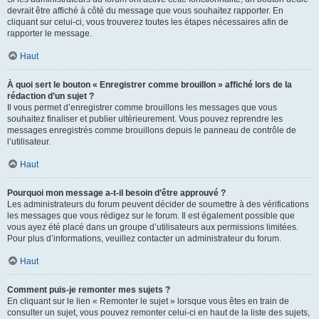
devrait être affiché à côté du message que vous souhaitez rapporter. En
cliquant sur celui-ci, vous trouverez toutes les étapes nécessaires afin de
rapporter le message.
Haut
À quoi sert le bouton « Enregistrer comme brouillon » affiché lors de la
rédaction d’un sujet ?
Il vous permet d’enregistrer comme brouillons les messages que vous
souhaitez finaliser et publier ultérieurement. Vous pouvez reprendre les
messages enregistrés comme brouillons depuis le panneau de contrôle de
l’utilisateur.
Haut
Pourquoi mon message a-t-il besoin d’être approuvé ?
Les administrateurs du forum peuvent décider de soumettre à des vérifications
les messages que vous rédigez sur le forum. Il est également possible que
vous ayez été placé dans un groupe d’utilisateurs aux permissions limitées.
Pour plus d’informations, veuillez contacter un administrateur du forum.
Haut
Comment puis-je remonter mes sujets ?
En cliquant sur le lien « Remonter le sujet » lorsque vous êtes en train de
consulter un sujet, vous pouvez remonter celui-ci en haut de la liste des sujets,