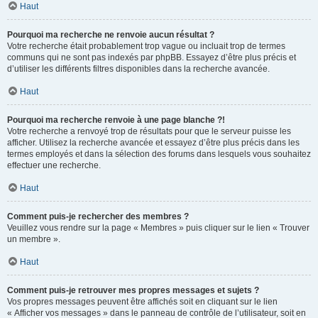
Haut
Pourquoi ma recherche ne renvoie aucun résultat ?
Votre recherche était probablement trop vague ou incluait trop de termes
communs qui ne sont pas indexés par phpBB. Essayez d’être plus précis et
d’utiliser les différents filtres disponibles dans la recherche avancée.
Haut
Pourquoi ma recherche renvoie à une page blanche ?!
Votre recherche a renvoyé trop de résultats pour que le serveur puisse les
afficher. Utilisez la recherche avancée et essayez d’être plus précis dans les
termes employés et dans la sélection des forums dans lesquels vous souhaitez
effectuer une recherche.
Haut
Comment puis-je rechercher des membres ?
Veuillez vous rendre sur la page « Membres » puis cliquer sur le lien « Trouver
un membre ».
Haut
Comment puis-je retrouver mes propres messages et sujets ?
Vos propres messages peuvent être affichés soit en cliquant sur le lien
« Afficher vos messages » dans le panneau de contrôle de l’utilisateur, soit en