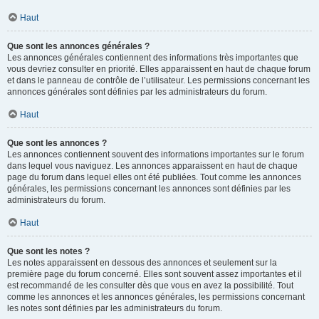
Haut
Que sont les annonces générales ?
Les annonces générales contiennent des informations très importantes que
vous devriez consulter en priorité. Elles apparaissent en haut de chaque forum
et dans le panneau de contrôle de l’utilisateur. Les permissions concernant les
annonces générales sont définies par les administrateurs du forum.
Haut
Que sont les annonces ?
Les annonces contiennent souvent des informations importantes sur le forum
dans lequel vous naviguez. Les annonces apparaissent en haut de chaque
page du forum dans lequel elles ont été publiées. Tout comme les annonces
générales, les permissions concernant les annonces sont définies par les
administrateurs du forum.
Haut
Que sont les notes ?
Les notes apparaissent en dessous des annonces et seulement sur la
première page du forum concerné. Elles sont souvent assez importantes et il
est recommandé de les consulter dès que vous en avez la possibilité. Tout
comme les annonces et les annonces générales, les permissions concernant
les notes sont définies par les administrateurs du forum.