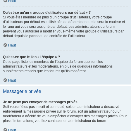
Haut
Qu’est-ce qu’un « groupe d’utilisateurs par défaut » ?
Si vous êtes membre de plus d’un groupe d’utilisateurs, votre groupe
d’utilisateurs par défaut est utilisé afin de déterminer quelle sera la couleur et
le rang qui vous sera assigné par défaut. Les administrateurs du forum
peuvent vous autoriser à modifier vous-même votre groupe d’utilisateurs par
défaut depuis le panneau de contrôle de l’utilisateur.
Haut
Qu’est-ce que le lien « L’équipe » ?
Cette page liste les membres de l’équipe du forum que sont les
administrateurs et les modérateurs, en plus de quelques informations
supplémentaires tels que les forums qu’ils modèrent.
Haut
Messagerie privée
Je ne peux pas envoyer de messages privés !
Soit vous n’êtes pas inscrit et connecté, soit un administrateur a désactivé
entièrement la messagerie privée sur le forum, soit un administrateur ou un
modérateur a décidé de vous empêcher d’envoyer des messages privés. Pour
plus d’informations, veuillez contacter un administrateur du forum.
Haut