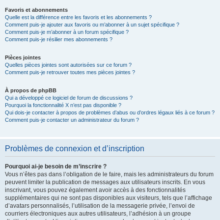
Favoris et abonnements
Quelle est la différence entre les favoris et les abonnements ?
Comment puis-je ajouter aux favoris ou m’abonner à un sujet spécifique ?
Comment puis-je m’abonner à un forum spécifique ?
Comment puis-je résilier mes abonnements ?
Pièces jointes
Quelles pièces jointes sont autorisées sur ce forum ?
Comment puis-je retrouver toutes mes pièces jointes ?
À propos de phpBB
Qui a développé ce logiciel de forum de discussions ?
Pourquoi la fonctionnalité X n’est pas disponible ?
Qui dois-je contacter à propos de problèmes d’abus ou d’ordres légaux liés à ce forum ?
Comment puis-je contacter un administrateur du forum ?
Problèmes de connexion et d’inscription
Pourquoi ai-je besoin de m’inscrire ?
Vous n’êtes pas dans l’obligation de le faire, mais les administrateurs du forum
peuvent limiter la publication de messages aux utilisateurs inscrits. En vous
inscrivant, vous pouvez également avoir accès à des fonctionnalités
supplémentaires qui ne sont pas disponibles aux visiteurs, tels que l’affichage
d’avatars personnalisés, l’utilisation de la messagerie privée, l’envoi de
courriers électroniques aux autres utilisateurs, l’adhésion à un groupe