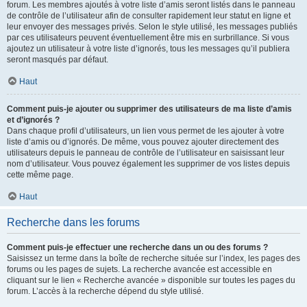
forum. Les membres ajoutés à votre liste d’amis seront listés dans le panneau
de contrôle de l’utilisateur afin de consulter rapidement leur statut en ligne et
leur envoyer des messages privés. Selon le style utilisé, les messages publiés
par ces utilisateurs peuvent éventuellement être mis en surbrillance. Si vous
ajoutez un utilisateur à votre liste d’ignorés, tous les messages qu’il publiera
seront masqués par défaut.
Haut
Comment puis-je ajouter ou supprimer des utilisateurs de ma liste d’amis
et d’ignorés ?
Dans chaque profil d’utilisateurs, un lien vous permet de les ajouter à votre
liste d’amis ou d’ignorés. De même, vous pouvez ajouter directement des
utilisateurs depuis le panneau de contrôle de l’utilisateur en saisissant leur
nom d’utilisateur. Vous pouvez également les supprimer de vos listes depuis
cette même page.
Haut
Recherche dans les forums
Comment puis-je effectuer une recherche dans un ou des forums ?
Saisissez un terme dans la boîte de recherche située sur l’index, les pages des
forums ou les pages de sujets. La recherche avancée est accessible en
cliquant sur le lien « Recherche avancée » disponible sur toutes les pages du
forum. L’accès à la recherche dépend du style utilisé.