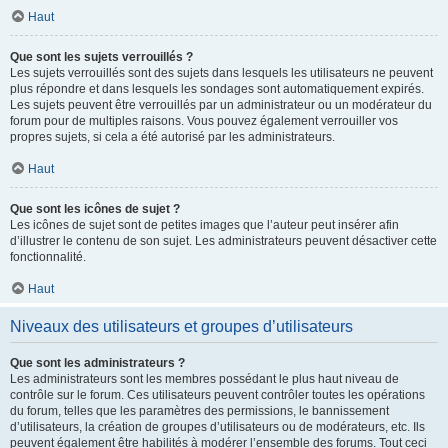
Haut
Que sont les sujets verrouillés ?
Les sujets verrouillés sont des sujets dans lesquels les utilisateurs ne peuvent
plus répondre et dans lesquels les sondages sont automatiquement expirés.
Les sujets peuvent être verrouillés par un administrateur ou un modérateur du
forum pour de multiples raisons. Vous pouvez également verrouiller vos
propres sujets, si cela a été autorisé par les administrateurs.
Haut
Que sont les icônes de sujet ?
Les icônes de sujet sont de petites images que l’auteur peut insérer afin
d’illustrer le contenu de son sujet. Les administrateurs peuvent désactiver cette
fonctionnalité.
Haut
Niveaux des utilisateurs et groupes d’utilisateurs
Que sont les administrateurs ?
Les administrateurs sont les membres possédant le plus haut niveau de
contrôle sur le forum. Ces utilisateurs peuvent contrôler toutes les opérations
du forum, telles que les paramètres des permissions, le bannissement
d’utilisateurs, la création de groupes d’utilisateurs ou de modérateurs, etc. Ils
peuvent également être habilités à modérer l’ensemble des forums. Tout ceci