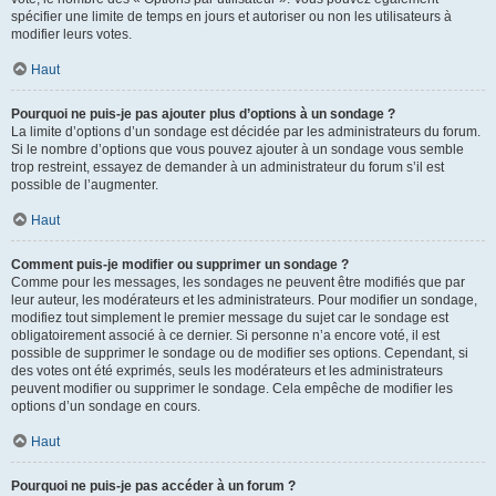
spécifier une limite de temps en jours et autoriser ou non les utilisateurs à
modifier leurs votes.
Haut
Pourquoi ne puis-je pas ajouter plus d’options à un sondage ?
La limite d’options d’un sondage est décidée par les administrateurs du forum.
Si le nombre d’options que vous pouvez ajouter à un sondage vous semble
trop restreint, essayez de demander à un administrateur du forum s’il est
possible de l’augmenter.
Haut
Comment puis-je modifier ou supprimer un sondage ?
Comme pour les messages, les sondages ne peuvent être modifiés que par
leur auteur, les modérateurs et les administrateurs. Pour modifier un sondage,
modifiez tout simplement le premier message du sujet car le sondage est
obligatoirement associé à ce dernier. Si personne n’a encore voté, il est
possible de supprimer le sondage ou de modifier ses options. Cependant, si
des votes ont été exprimés, seuls les modérateurs et les administrateurs
peuvent modifier ou supprimer le sondage. Cela empêche de modifier les
options d’un sondage en cours.
Haut
Pourquoi ne puis-je pas accéder à un forum ?