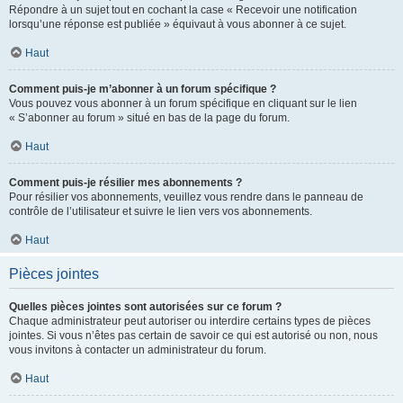
Répondre à un sujet tout en cochant la case « Recevoir une notification
lorsqu’une réponse est publiée » équivaut à vous abonner à ce sujet.
Haut
Comment puis-je m’abonner à un forum spécifique ?
Vous pouvez vous abonner à un forum spécifique en cliquant sur le lien
« S’abonner au forum » situé en bas de la page du forum.
Haut
Comment puis-je résilier mes abonnements ?
Pour résilier vos abonnements, veuillez vous rendre dans le panneau de
contrôle de l’utilisateur et suivre le lien vers vos abonnements.
Haut
Pièces jointes
Quelles pièces jointes sont autorisées sur ce forum ?
Chaque administrateur peut autoriser ou interdire certains types de pièces
jointes. Si vous n’êtes pas certain de savoir ce qui est autorisé ou non, nous
vous invitons à contacter un administrateur du forum.
Haut