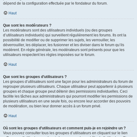
dépend de la configuration effectuée par le fondateur du forum.
Haut
Que sont les modérateurs ?
Les modérateurs sont des utilisateurs individuels (ou des groupes
d’utilisateurs individuels) qui surveillent régulièrement les forums. Ils ont la
possibilité de modifier ou de supprimer les sujets, les verrouiller, les
déverrouiller, les déplacer, les fusionner et les diviser dans le forum qu’ils
modèrent. En règle générale, les modérateurs sont présents pour que les
utilisateurs respectent les règles imposées sur le forum.
Haut
Que sont les groupes d’utilisateurs ?
Les groupes d’utilisateurs sont une façon pour les administrateurs du forum de
regrouper plusieurs utilisateurs. Chaque utilisateur peut appartenir à plusieurs
groupes et chaque groupe peut détenir des permissions individuelles. Ceci
facilite les tâches aux administrateurs qui pourront modifier les permissions de
plusieurs utilisateurs en une seule fois, ou encore leur accorder des pouvoirs
de modération, ou bien leur donner accès à un forum privé.
Haut
Où sont les groupes d’utilisateurs et comment puis-je en rejoindre un ?
Vous pouvez consulter tous les groupes d’utilisateurs en cliquant sur le lien