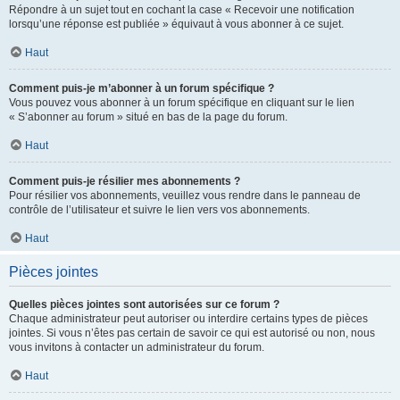
Répondre à un sujet tout en cochant la case « Recevoir une notification
lorsqu’une réponse est publiée » équivaut à vous abonner à ce sujet.
Haut
Comment puis-je m’abonner à un forum spécifique ?
Vous pouvez vous abonner à un forum spécifique en cliquant sur le lien
« S’abonner au forum » situé en bas de la page du forum.
Haut
Comment puis-je résilier mes abonnements ?
Pour résilier vos abonnements, veuillez vous rendre dans le panneau de
contrôle de l’utilisateur et suivre le lien vers vos abonnements.
Haut
Pièces jointes
Quelles pièces jointes sont autorisées sur ce forum ?
Chaque administrateur peut autoriser ou interdire certains types de pièces
jointes. Si vous n’êtes pas certain de savoir ce qui est autorisé ou non, nous
vous invitons à contacter un administrateur du forum.
Haut