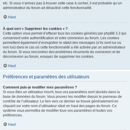
etc. Si vous n’arrivez pas à trouver cette case à cocher, il est probable qu’un
administrateur du forum ait désactivé cette fonctionnalité.
Haut
À quoi sert « Supprimer les cookies » ?
Cette option vous permet d’effacer tous les cookies générés par phpBB 3.3 qui
conservent votre authentification et votre connexion au forum. Les cookies
permettent également d’enregistrer le statut des messages (s’ils sont lus ou
non lus) dans le cas où cette fonctionnalité a été activée par un administrateur
du forum. Si vous rencontrez des problèmes récurrents de connexion et de
déconnexion au forum, essayez de supprimer les cookies.
Haut
Préférences et paramètres des utilisateurs
Comment puis-je modifier mes paramètres ?
Si vous êtes un utilisateur inscrit, tous vos paramètres sont stockés dans la
base de données du forum. Vous pouvez les modifier depuis le panneau de
contrôle de l’utilisateur. Le lien vers ce dernier se trouve généralement en
cliquant sur votre nom d’utilisateur situé en haut des pages du forum. Ce
système vous permettra de modifier tous vos paramètres et toutes vos
préférences.
Haut