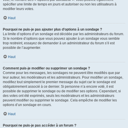
spécifier une limite de temps en jours et autoriser ou non les utilisateurs à
modifier leurs votes.
Haut
Pourquoi ne puis-je pas ajouter plus d’options à un sondage ?
La limite d’options d’un sondage est décidée par les administrateurs du forum.
Si le nombre d’options que vous pouvez ajouter à un sondage vous semble
trop restreint, essayez de demander à un administrateur du forum s’il est
possible de l’augmenter.
Haut
Comment puis-je modifier ou supprimer un sondage ?
Comme pour les messages, les sondages ne peuvent être modifiés que par
leur auteur, les modérateurs et les administrateurs. Pour modifier un sondage,
modifiez tout simplement le premier message du sujet car le sondage est
obligatoirement associé à ce dernier. Si personne n’a encore voté, il est
possible de supprimer le sondage ou de modifier ses options. Cependant, si
des votes ont été exprimés, seuls les modérateurs et les administrateurs
peuvent modifier ou supprimer le sondage. Cela empêche de modifier les
options d’un sondage en cours.
Haut
Pourquoi ne puis-je pas accéder à un forum ?