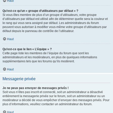
Haut
Qu’est-ce qu’un « groupe d’utilisateurs par défaut » ?
Si vous êtes membre de plus d’un groupe d’utilisateurs, votre groupe
d’utilisateurs par défaut est utilisé afin de déterminer quelle sera la couleur et
le rang qui vous sera assigné par défaut. Les administrateurs du forum
peuvent vous autoriser à modifier vous-même votre groupe d’utilisateurs par
défaut depuis le panneau de contrôle de l’utilisateur.
Haut
Qu’est-ce que le lien « L’équipe » ?
Cette page liste les membres de l’équipe du forum que sont les
administrateurs et les modérateurs, en plus de quelques informations
supplémentaires tels que les forums qu’ils modèrent.
Haut
Messagerie privée
Je ne peux pas envoyer de messages privés !
Soit vous n’êtes pas inscrit et connecté, soit un administrateur a désactivé
entièrement la messagerie privée sur le forum, soit un administrateur ou un
modérateur a décidé de vous empêcher d’envoyer des messages privés. Pour
plus d’informations, veuillez contacter un administrateur du forum.
Haut