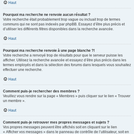
Haut
Pourquoi ma recherche ne renvoie aucun résultat ?
Votre recherche était probablement trop vague ou incluait trop de termes
communs qui ne sont pas indexés par phpBB. Essayez d’être plus précis et
d’utiliser les différents filtres disponibles dans la recherche avancée.
Haut
Pourquoi ma recherche renvoie à une page blanche ?!
Votre recherche a renvoyé trop de résultats pour que le serveur puisse les
afficher. Utilisez la recherche avancée et essayez d’être plus précis dans les
termes employés et dans la sélection des forums dans lesquels vous souhaitez
effectuer une recherche.
Haut
Comment puis-je rechercher des membres ?
Veuillez vous rendre sur la page « Membres » puis cliquer sur le lien « Trouver
un membre ».
Haut
Comment puis-je retrouver mes propres messages et sujets ?
Vos propres messages peuvent être affichés soit en cliquant sur le lien
« Afficher vos messages » dans le panneau de contrôle de l’utilisateur, soit en