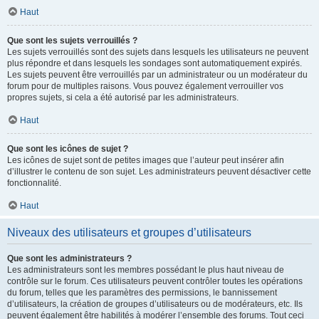
Haut
Que sont les sujets verrouillés ?
Les sujets verrouillés sont des sujets dans lesquels les utilisateurs ne peuvent
plus répondre et dans lesquels les sondages sont automatiquement expirés.
Les sujets peuvent être verrouillés par un administrateur ou un modérateur du
forum pour de multiples raisons. Vous pouvez également verrouiller vos
propres sujets, si cela a été autorisé par les administrateurs.
Haut
Que sont les icônes de sujet ?
Les icônes de sujet sont de petites images que l’auteur peut insérer afin
d’illustrer le contenu de son sujet. Les administrateurs peuvent désactiver cette
fonctionnalité.
Haut
Niveaux des utilisateurs et groupes d’utilisateurs
Que sont les administrateurs ?
Les administrateurs sont les membres possédant le plus haut niveau de
contrôle sur le forum. Ces utilisateurs peuvent contrôler toutes les opérations
du forum, telles que les paramètres des permissions, le bannissement
d’utilisateurs, la création de groupes d’utilisateurs ou de modérateurs, etc. Ils
peuvent également être habilités à modérer l’ensemble des forums. Tout ceci