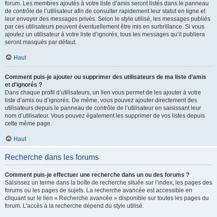
forum. Les membres ajoutés à votre liste d’amis seront listés dans le panneau
de contrôle de l’utilisateur afin de consulter rapidement leur statut en ligne et
leur envoyer des messages privés. Selon le style utilisé, les messages publiés
par ces utilisateurs peuvent éventuellement être mis en surbrillance. Si vous
ajoutez un utilisateur à votre liste d’ignorés, tous les messages qu’il publiera
seront masqués par défaut.
Haut
Comment puis-je ajouter ou supprimer des utilisateurs de ma liste d’amis
et d’ignorés ?
Dans chaque profil d’utilisateurs, un lien vous permet de les ajouter à votre
liste d’amis ou d’ignorés. De même, vous pouvez ajouter directement des
utilisateurs depuis le panneau de contrôle de l’utilisateur en saisissant leur
nom d’utilisateur. Vous pouvez également les supprimer de vos listes depuis
cette même page.
Haut
Recherche dans les forums
Comment puis-je effectuer une recherche dans un ou des forums ?
Saisissez un terme dans la boîte de recherche située sur l’index, les pages des
forums ou les pages de sujets. La recherche avancée est accessible en
cliquant sur le lien « Recherche avancée » disponible sur toutes les pages du
forum. L’accès à la recherche dépend du style utilisé.