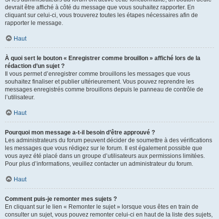
devrait être affiché à côté du message que vous souhaitez rapporter. En
cliquant sur celui-ci, vous trouverez toutes les étapes nécessaires afin de
rapporter le message.
Haut
À quoi sert le bouton « Enregistrer comme brouillon » affiché lors de la
rédaction d’un sujet ?
Il vous permet d’enregistrer comme brouillons les messages que vous
souhaitez finaliser et publier ultérieurement. Vous pouvez reprendre les
messages enregistrés comme brouillons depuis le panneau de contrôle de
l’utilisateur.
Haut
Pourquoi mon message a-t-il besoin d’être approuvé ?
Les administrateurs du forum peuvent décider de soumettre à des vérifications
les messages que vous rédigez sur le forum. Il est également possible que
vous ayez été placé dans un groupe d’utilisateurs aux permissions limitées.
Pour plus d’informations, veuillez contacter un administrateur du forum.
Haut
Comment puis-je remonter mes sujets ?
En cliquant sur le lien « Remonter le sujet » lorsque vous êtes en train de
consulter un sujet, vous pouvez remonter celui-ci en haut de la liste des sujets,