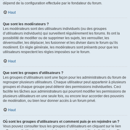
dépend de la configuration effectuée par le fondateur du forum.
Haut
Que sont les modérateurs ?
Les modérateurs sont des utilisateurs individuels (ou des groupes
d’utilisateurs individuels) qui surveillent régulièrement les forums. Ils ont la
possibilité de modifier ou de supprimer les sujets, les verrouiller, les
déverrouiller, les déplacer, les fusionner et les diviser dans le forum qu’ils
modèrent. En règle générale, les modérateurs sont présents pour que les
utilisateurs respectent les règles imposées sur le forum.
Haut
Que sont les groupes d’utilisateurs ?
Les groupes d’utilisateurs sont une façon pour les administrateurs du forum de
regrouper plusieurs utilisateurs. Chaque utilisateur peut appartenir à plusieurs
groupes et chaque groupe peut détenir des permissions individuelles. Ceci
facilite les tâches aux administrateurs qui pourront modifier les permissions de
plusieurs utilisateurs en une seule fois, ou encore leur accorder des pouvoirs
de modération, ou bien leur donner accès à un forum privé.
Haut
Où sont les groupes d’utilisateurs et comment puis-je en rejoindre un ?
Vous pouvez consulter tous les groupes d’utilisateurs en cliquant sur le lien