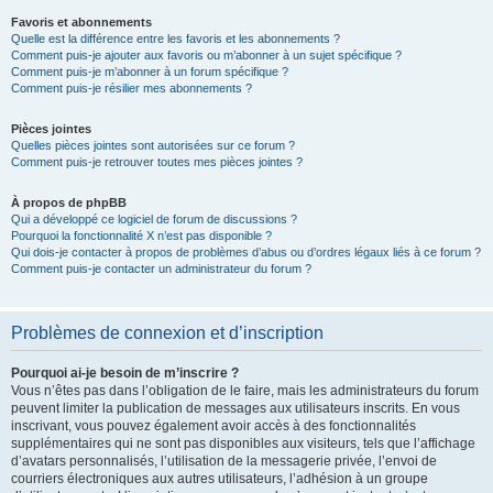
Favoris et abonnements
Quelle est la différence entre les favoris et les abonnements ?
Comment puis-je ajouter aux favoris ou m’abonner à un sujet spécifique ?
Comment puis-je m’abonner à un forum spécifique ?
Comment puis-je résilier mes abonnements ?
Pièces jointes
Quelles pièces jointes sont autorisées sur ce forum ?
Comment puis-je retrouver toutes mes pièces jointes ?
À propos de phpBB
Qui a développé ce logiciel de forum de discussions ?
Pourquoi la fonctionnalité X n’est pas disponible ?
Qui dois-je contacter à propos de problèmes d’abus ou d’ordres légaux liés à ce forum ?
Comment puis-je contacter un administrateur du forum ?
Problèmes de connexion et d’inscription
Pourquoi ai-je besoin de m’inscrire ?
Vous n’êtes pas dans l’obligation de le faire, mais les administrateurs du forum
peuvent limiter la publication de messages aux utilisateurs inscrits. En vous
inscrivant, vous pouvez également avoir accès à des fonctionnalités
supplémentaires qui ne sont pas disponibles aux visiteurs, tels que l’affichage
d’avatars personnalisés, l’utilisation de la messagerie privée, l’envoi de
courriers électroniques aux autres utilisateurs, l’adhésion à un groupe