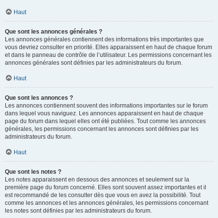
Haut
Que sont les annonces générales ?
Les annonces générales contiennent des informations très importantes que
vous devriez consulter en priorité. Elles apparaissent en haut de chaque forum
et dans le panneau de contrôle de l’utilisateur. Les permissions concernant les
annonces générales sont définies par les administrateurs du forum.
Haut
Que sont les annonces ?
Les annonces contiennent souvent des informations importantes sur le forum
dans lequel vous naviguez. Les annonces apparaissent en haut de chaque
page du forum dans lequel elles ont été publiées. Tout comme les annonces
générales, les permissions concernant les annonces sont définies par les
administrateurs du forum.
Haut
Que sont les notes ?
Les notes apparaissent en dessous des annonces et seulement sur la
première page du forum concerné. Elles sont souvent assez importantes et il
est recommandé de les consulter dès que vous en avez la possibilité. Tout
comme les annonces et les annonces générales, les permissions concernant
les notes sont définies par les administrateurs du forum.