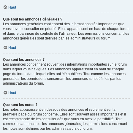
Haut
Que sont les annonces générales ?
Les annonces générales contiennent des informations très importantes que
vous devriez consulter en priorité. Elles apparaissent en haut de chaque forum
et dans le panneau de contrôle de l’utilisateur. Les permissions concernant les
annonces générales sont définies par les administrateurs du forum.
Haut
Que sont les annonces ?
Les annonces contiennent souvent des informations importantes sur le forum
dans lequel vous naviguez. Les annonces apparaissent en haut de chaque
page du forum dans lequel elles ont été publiées. Tout comme les annonces
générales, les permissions concernant les annonces sont définies par les
administrateurs du forum.
Haut
Que sont les notes ?
Les notes apparaissent en dessous des annonces et seulement sur la
première page du forum concerné. Elles sont souvent assez importantes et il
est recommandé de les consulter dès que vous en avez la possibilité. Tout
comme les annonces et les annonces générales, les permissions concernant
les notes sont définies par les administrateurs du forum.