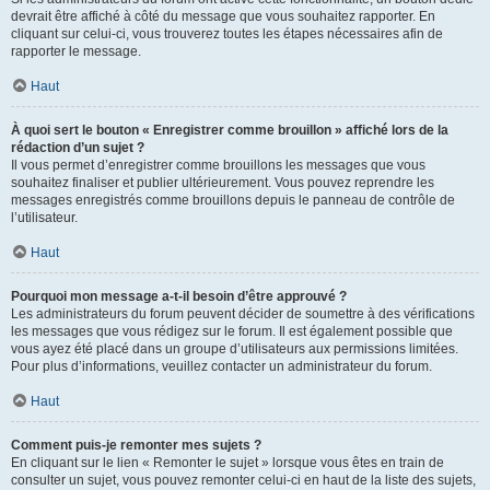
devrait être affiché à côté du message que vous souhaitez rapporter. En
cliquant sur celui-ci, vous trouverez toutes les étapes nécessaires afin de
rapporter le message.
Haut
À quoi sert le bouton « Enregistrer comme brouillon » affiché lors de la
rédaction d’un sujet ?
Il vous permet d’enregistrer comme brouillons les messages que vous
souhaitez finaliser et publier ultérieurement. Vous pouvez reprendre les
messages enregistrés comme brouillons depuis le panneau de contrôle de
l’utilisateur.
Haut
Pourquoi mon message a-t-il besoin d’être approuvé ?
Les administrateurs du forum peuvent décider de soumettre à des vérifications
les messages que vous rédigez sur le forum. Il est également possible que
vous ayez été placé dans un groupe d’utilisateurs aux permissions limitées.
Pour plus d’informations, veuillez contacter un administrateur du forum.
Haut
Comment puis-je remonter mes sujets ?
En cliquant sur le lien « Remonter le sujet » lorsque vous êtes en train de
consulter un sujet, vous pouvez remonter celui-ci en haut de la liste des sujets,