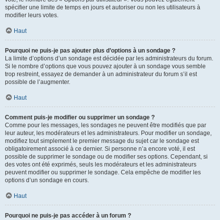
spécifier une limite de temps en jours et autoriser ou non les utilisateurs à
modifier leurs votes.
Haut
Pourquoi ne puis-je pas ajouter plus d’options à un sondage ?
La limite d’options d’un sondage est décidée par les administrateurs du forum.
Si le nombre d’options que vous pouvez ajouter à un sondage vous semble
trop restreint, essayez de demander à un administrateur du forum s’il est
possible de l’augmenter.
Haut
Comment puis-je modifier ou supprimer un sondage ?
Comme pour les messages, les sondages ne peuvent être modifiés que par
leur auteur, les modérateurs et les administrateurs. Pour modifier un sondage,
modifiez tout simplement le premier message du sujet car le sondage est
obligatoirement associé à ce dernier. Si personne n’a encore voté, il est
possible de supprimer le sondage ou de modifier ses options. Cependant, si
des votes ont été exprimés, seuls les modérateurs et les administrateurs
peuvent modifier ou supprimer le sondage. Cela empêche de modifier les
options d’un sondage en cours.
Haut
Pourquoi ne puis-je pas accéder à un forum ?