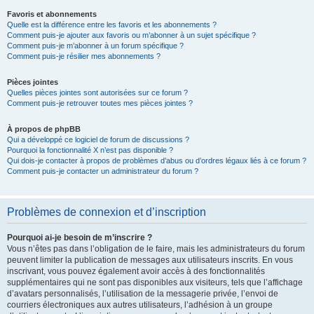
Favoris et abonnements
Quelle est la différence entre les favoris et les abonnements ?
Comment puis-je ajouter aux favoris ou m’abonner à un sujet spécifique ?
Comment puis-je m’abonner à un forum spécifique ?
Comment puis-je résilier mes abonnements ?
Pièces jointes
Quelles pièces jointes sont autorisées sur ce forum ?
Comment puis-je retrouver toutes mes pièces jointes ?
À propos de phpBB
Qui a développé ce logiciel de forum de discussions ?
Pourquoi la fonctionnalité X n’est pas disponible ?
Qui dois-je contacter à propos de problèmes d’abus ou d’ordres légaux liés à ce forum ?
Comment puis-je contacter un administrateur du forum ?
Problèmes de connexion et d’inscription
Pourquoi ai-je besoin de m’inscrire ?
Vous n’êtes pas dans l’obligation de le faire, mais les administrateurs du forum
peuvent limiter la publication de messages aux utilisateurs inscrits. En vous
inscrivant, vous pouvez également avoir accès à des fonctionnalités
supplémentaires qui ne sont pas disponibles aux visiteurs, tels que l’affichage
d’avatars personnalisés, l’utilisation de la messagerie privée, l’envoi de
courriers électroniques aux autres utilisateurs, l’adhésion à un groupe