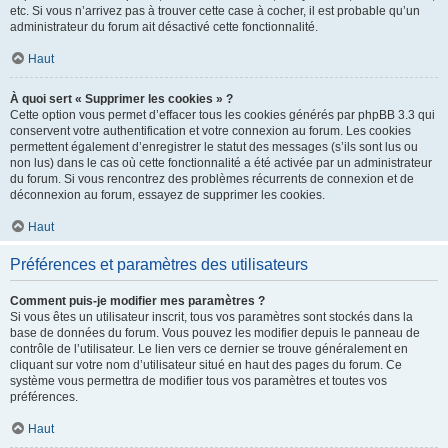
etc. Si vous n’arrivez pas à trouver cette case à cocher, il est probable qu’un
administrateur du forum ait désactivé cette fonctionnalité.
Haut
À quoi sert « Supprimer les cookies » ?
Cette option vous permet d’effacer tous les cookies générés par phpBB 3.3 qui
conservent votre authentification et votre connexion au forum. Les cookies
permettent également d’enregistrer le statut des messages (s’ils sont lus ou
non lus) dans le cas où cette fonctionnalité a été activée par un administrateur
du forum. Si vous rencontrez des problèmes récurrents de connexion et de
déconnexion au forum, essayez de supprimer les cookies.
Haut
Préférences et paramètres des utilisateurs
Comment puis-je modifier mes paramètres ?
Si vous êtes un utilisateur inscrit, tous vos paramètres sont stockés dans la
base de données du forum. Vous pouvez les modifier depuis le panneau de
contrôle de l’utilisateur. Le lien vers ce dernier se trouve généralement en
cliquant sur votre nom d’utilisateur situé en haut des pages du forum. Ce
système vous permettra de modifier tous vos paramètres et toutes vos
préférences.
Haut