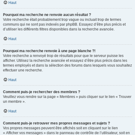
Haut
Pourquoi ma recherche ne renvoie aucun résultat ?
Votre recherche était probablement trop vague ou incluait trop de termes
communs qui ne sont pas indexés par phpBB. Essayez d’être plus précis et
d’utiliser les différents filtres disponibles dans la recherche avancée.
Haut
Pourquoi ma recherche renvoie à une page blanche ?!
Votre recherche a renvoyé trop de résultats pour que le serveur puisse les
afficher. Utilisez la recherche avancée et essayez d’être plus précis dans les
termes employés et dans la sélection des forums dans lesquels vous souhaitez
effectuer une recherche.
Haut
Comment puis-je rechercher des membres ?
Veuillez vous rendre sur la page « Membres » puis cliquer sur le lien « Trouver
un membre ».
Haut
Comment puis-je retrouver mes propres messages et sujets ?
Vos propres messages peuvent être affichés soit en cliquant sur le lien
« Afficher vos messages » dans le panneau de contrôle de l’utilisateur, soit en