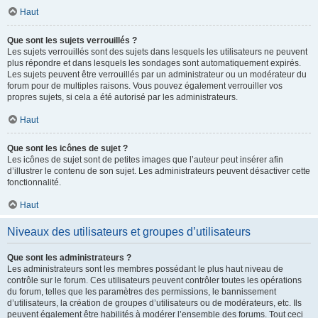
Haut
Que sont les sujets verrouillés ?
Les sujets verrouillés sont des sujets dans lesquels les utilisateurs ne peuvent
plus répondre et dans lesquels les sondages sont automatiquement expirés.
Les sujets peuvent être verrouillés par un administrateur ou un modérateur du
forum pour de multiples raisons. Vous pouvez également verrouiller vos
propres sujets, si cela a été autorisé par les administrateurs.
Haut
Que sont les icônes de sujet ?
Les icônes de sujet sont de petites images que l’auteur peut insérer afin
d’illustrer le contenu de son sujet. Les administrateurs peuvent désactiver cette
fonctionnalité.
Haut
Niveaux des utilisateurs et groupes d’utilisateurs
Que sont les administrateurs ?
Les administrateurs sont les membres possédant le plus haut niveau de
contrôle sur le forum. Ces utilisateurs peuvent contrôler toutes les opérations
du forum, telles que les paramètres des permissions, le bannissement
d’utilisateurs, la création de groupes d’utilisateurs ou de modérateurs, etc. Ils
peuvent également être habilités à modérer l’ensemble des forums. Tout ceci