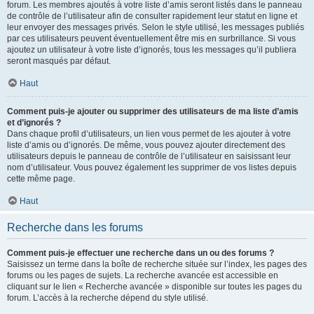
forum. Les membres ajoutés à votre liste d’amis seront listés dans le panneau
de contrôle de l’utilisateur afin de consulter rapidement leur statut en ligne et
leur envoyer des messages privés. Selon le style utilisé, les messages publiés
par ces utilisateurs peuvent éventuellement être mis en surbrillance. Si vous
ajoutez un utilisateur à votre liste d’ignorés, tous les messages qu’il publiera
seront masqués par défaut.
Haut
Comment puis-je ajouter ou supprimer des utilisateurs de ma liste d’amis
et d’ignorés ?
Dans chaque profil d’utilisateurs, un lien vous permet de les ajouter à votre
liste d’amis ou d’ignorés. De même, vous pouvez ajouter directement des
utilisateurs depuis le panneau de contrôle de l’utilisateur en saisissant leur
nom d’utilisateur. Vous pouvez également les supprimer de vos listes depuis
cette même page.
Haut
Recherche dans les forums
Comment puis-je effectuer une recherche dans un ou des forums ?
Saisissez un terme dans la boîte de recherche située sur l’index, les pages des
forums ou les pages de sujets. La recherche avancée est accessible en
cliquant sur le lien « Recherche avancée » disponible sur toutes les pages du
forum. L’accès à la recherche dépend du style utilisé.