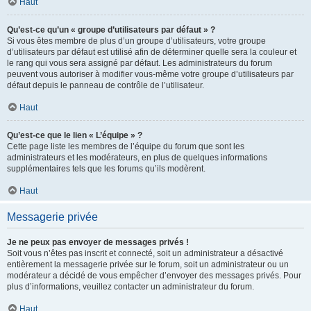
Haut
Qu’est-ce qu’un « groupe d’utilisateurs par défaut » ?
Si vous êtes membre de plus d’un groupe d’utilisateurs, votre groupe
d’utilisateurs par défaut est utilisé afin de déterminer quelle sera la couleur et
le rang qui vous sera assigné par défaut. Les administrateurs du forum
peuvent vous autoriser à modifier vous-même votre groupe d’utilisateurs par
défaut depuis le panneau de contrôle de l’utilisateur.
Haut
Qu’est-ce que le lien « L’équipe » ?
Cette page liste les membres de l’équipe du forum que sont les
administrateurs et les modérateurs, en plus de quelques informations
supplémentaires tels que les forums qu’ils modèrent.
Haut
Messagerie privée
Je ne peux pas envoyer de messages privés !
Soit vous n’êtes pas inscrit et connecté, soit un administrateur a désactivé
entièrement la messagerie privée sur le forum, soit un administrateur ou un
modérateur a décidé de vous empêcher d’envoyer des messages privés. Pour
plus d’informations, veuillez contacter un administrateur du forum.
Haut