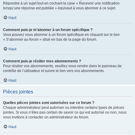
Répondre à un sujet tout en cochant la case « Recevoir une notification
lorsqu’une réponse est publiée » équivaut à vous abonner à ce sujet.
Haut
Comment puis-je m’abonner à un forum spécifique ?
Vous pouvez vous abonner à un forum spécifique en cliquant sur le lien
« S’abonner au forum » situé en bas de la page du forum.
Haut
Comment puis-je résilier mes abonnements ?
Pour résilier vos abonnements, veuillez vous rendre dans le panneau de
contrôle de l’utilisateur et suivre le lien vers vos abonnements.
Haut
Pièces jointes
Quelles pièces jointes sont autorisées sur ce forum ?
Chaque administrateur peut autoriser ou interdire certains types de pièces
jointes. Si vous n’êtes pas certain de savoir ce qui est autorisé ou non, nous
vous invitons à contacter un administrateur du forum.
Haut