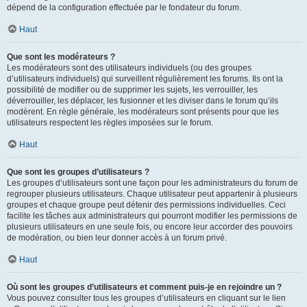
dépend de la configuration effectuée par le fondateur du forum.
Haut
Que sont les modérateurs ?
Les modérateurs sont des utilisateurs individuels (ou des groupes
d’utilisateurs individuels) qui surveillent régulièrement les forums. Ils ont la
possibilité de modifier ou de supprimer les sujets, les verrouiller, les
déverrouiller, les déplacer, les fusionner et les diviser dans le forum qu’ils
modèrent. En règle générale, les modérateurs sont présents pour que les
utilisateurs respectent les règles imposées sur le forum.
Haut
Que sont les groupes d’utilisateurs ?
Les groupes d’utilisateurs sont une façon pour les administrateurs du forum de
regrouper plusieurs utilisateurs. Chaque utilisateur peut appartenir à plusieurs
groupes et chaque groupe peut détenir des permissions individuelles. Ceci
facilite les tâches aux administrateurs qui pourront modifier les permissions de
plusieurs utilisateurs en une seule fois, ou encore leur accorder des pouvoirs
de modération, ou bien leur donner accès à un forum privé.
Haut
Où sont les groupes d’utilisateurs et comment puis-je en rejoindre un ?
Vous pouvez consulter tous les groupes d’utilisateurs en cliquant sur le lien