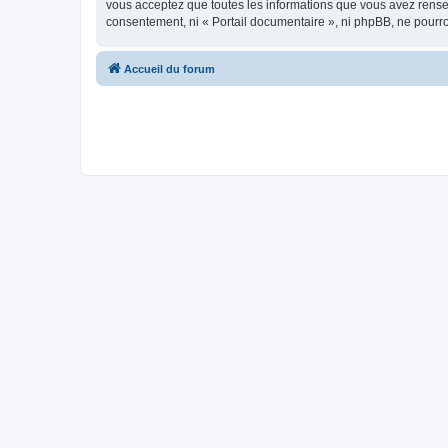
vous acceptez que toutes les informations que vous avez rense
consentement, ni « Portail documentaire », ni phpBB, ne pourr
Accueil du forum