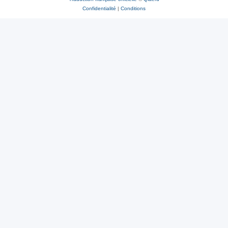
Confidentialité
|
Conditions