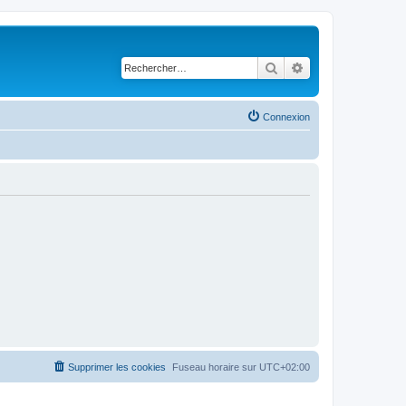
Rechercher
Recherche avancé
Connexion
Supprimer les cookies
Fuseau horaire sur
UTC+02:00