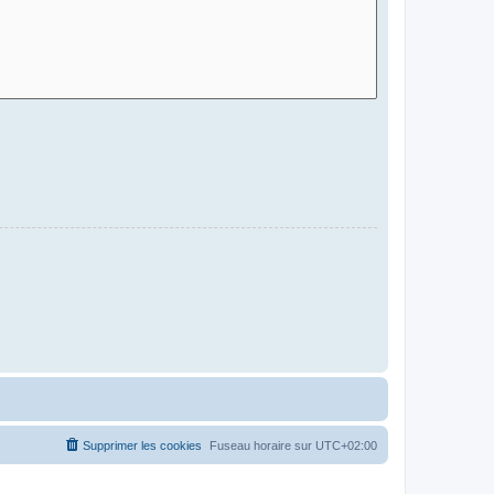
Supprimer les cookies
Fuseau horaire sur
UTC+02:00