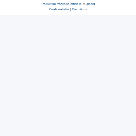
Traduction française officielle
©
Qiaeru
Confidentialité
|
Conditions