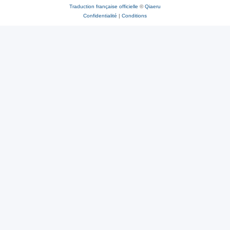
Traduction française officielle
©
Qiaeru
Confidentialité
|
Conditions