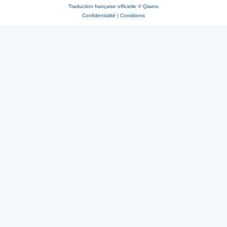
Traduction française officielle
©
Qiaeru
Confidentialité
|
Conditions