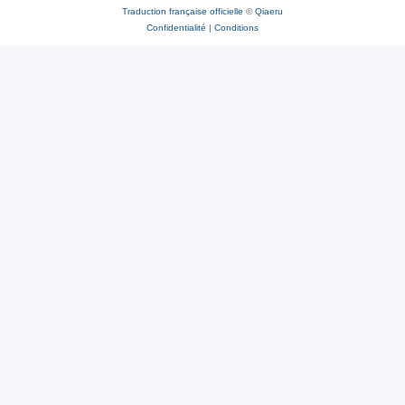
Traduction française officielle
©
Qiaeru
Confidentialité
|
Conditions