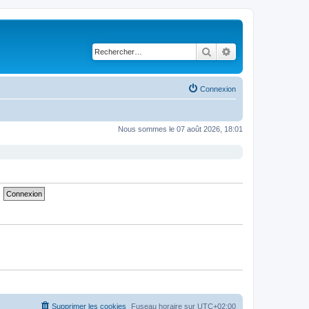
Rechercher
Recherche avancé
Connexion
Nous sommes le 07 août 2026, 18:01
Supprimer les cookies
Fuseau horaire sur
UTC+02:00