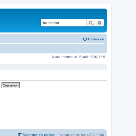
Rechercher
Recherche avancé
Connexion
Nous sommes le 08 août 2026, 16:51
Supprimer les cookies
Fuseau horaire sur
UTC+02:00