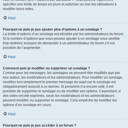
spécifier une limite de temps en jours et autoriser ou non les utilisateurs à
modifier leurs votes.
Haut
Pourquoi ne puis-je pas ajouter plus d’options à un sondage ?
La limite d’options d’un sondage est décidée par les administrateurs du forum.
Si le nombre d’options que vous pouvez ajouter à un sondage vous semble
trop restreint, essayez de demander à un administrateur du forum s’il est
possible de l’augmenter.
Haut
Comment puis-je modifier ou supprimer un sondage ?
Comme pour les messages, les sondages ne peuvent être modifiés que par
leur auteur, les modérateurs et les administrateurs. Pour modifier un sondage,
modifiez tout simplement le premier message du sujet car le sondage est
obligatoirement associé à ce dernier. Si personne n’a encore voté, il est
possible de supprimer le sondage ou de modifier ses options. Cependant, si
des votes ont été exprimés, seuls les modérateurs et les administrateurs
peuvent modifier ou supprimer le sondage. Cela empêche de modifier les
options d’un sondage en cours.
Haut
Pourquoi ne puis-je pas accéder à un forum ?