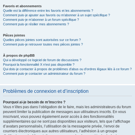
Favoris et abonnements
Quelle est la différence entre les favoris et les abonnements ?
Comment puis-je ajouter aux favoris ou m’abonner à un sujet spécifique ?
Comment puis-je m’abonner à un forum spécifique ?
Comment puis-je résilier mes abonnements ?
Pièces jointes
Quelles pièces jointes sont autorisées sur ce forum ?
Comment puis-je retrouver toutes mes pièces jointes ?
À propos de phpBB
Qui a développé ce logiciel de forum de discussions ?
Pourquoi la fonctionnalité X n’est pas disponible ?
Qui dois-je contacter à propos de problèmes d’abus ou d’ordres légaux liés à ce forum ?
Comment puis-je contacter un administrateur du forum ?
Problèmes de connexion et d’inscription
Pourquoi ai-je besoin de m’inscrire ?
Vous n’êtes pas dans l’obligation de le faire, mais les administrateurs du forum
peuvent limiter la publication de messages aux utilisateurs inscrits. En vous
inscrivant, vous pouvez également avoir accès à des fonctionnalités
supplémentaires qui ne sont pas disponibles aux visiteurs, tels que l’affichage
d’avatars personnalisés, l’utilisation de la messagerie privée, l’envoi de
courriers électroniques aux autres utilisateurs, l’adhésion à un groupe