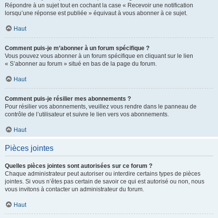
Répondre à un sujet tout en cochant la case « Recevoir une notification
lorsqu’une réponse est publiée » équivaut à vous abonner à ce sujet.
Haut
Comment puis-je m’abonner à un forum spécifique ?
Vous pouvez vous abonner à un forum spécifique en cliquant sur le lien
« S’abonner au forum » situé en bas de la page du forum.
Haut
Comment puis-je résilier mes abonnements ?
Pour résilier vos abonnements, veuillez vous rendre dans le panneau de
contrôle de l’utilisateur et suivre le lien vers vos abonnements.
Haut
Pièces jointes
Quelles pièces jointes sont autorisées sur ce forum ?
Chaque administrateur peut autoriser ou interdire certains types de pièces
jointes. Si vous n’êtes pas certain de savoir ce qui est autorisé ou non, nous
vous invitons à contacter un administrateur du forum.
Haut