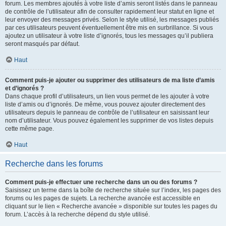
forum. Les membres ajoutés à votre liste d’amis seront listés dans le panneau
de contrôle de l’utilisateur afin de consulter rapidement leur statut en ligne et
leur envoyer des messages privés. Selon le style utilisé, les messages publiés
par ces utilisateurs peuvent éventuellement être mis en surbrillance. Si vous
ajoutez un utilisateur à votre liste d’ignorés, tous les messages qu’il publiera
seront masqués par défaut.
Haut
Comment puis-je ajouter ou supprimer des utilisateurs de ma liste d’amis
et d’ignorés ?
Dans chaque profil d’utilisateurs, un lien vous permet de les ajouter à votre
liste d’amis ou d’ignorés. De même, vous pouvez ajouter directement des
utilisateurs depuis le panneau de contrôle de l’utilisateur en saisissant leur
nom d’utilisateur. Vous pouvez également les supprimer de vos listes depuis
cette même page.
Haut
Recherche dans les forums
Comment puis-je effectuer une recherche dans un ou des forums ?
Saisissez un terme dans la boîte de recherche située sur l’index, les pages des
forums ou les pages de sujets. La recherche avancée est accessible en
cliquant sur le lien « Recherche avancée » disponible sur toutes les pages du
forum. L’accès à la recherche dépend du style utilisé.