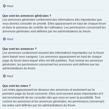
Haut
Que sont les annonces générales ?
Les annonces générales contiennent des informations très importantes que
vous devriez consulter en priorité. Elles apparaissent en haut de chaque forum
et dans le panneau de contrôle de l’utilisateur. Les permissions concernant les
annonces générales sont définies par les administrateurs du forum.
Haut
Que sont les annonces ?
Les annonces contiennent souvent des informations importantes sur le forum
dans lequel vous naviguez. Les annonces apparaissent en haut de chaque
page du forum dans lequel elles ont été publiées. Tout comme les annonces
générales, les permissions concernant les annonces sont définies par les
administrateurs du forum.
Haut
Que sont les notes ?
Les notes apparaissent en dessous des annonces et seulement sur la
première page du forum concerné. Elles sont souvent assez importantes et il
est recommandé de les consulter dès que vous en avez la possibilité. Tout
comme les annonces et les annonces générales, les permissions concernant
les notes sont définies par les administrateurs du forum.