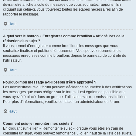
devrait être affiché à côté du message que vous souhaitez rapporter. En
cliquant sur celui-ci, vous trouverez toutes les étapes nécessaires afin de
rapporter le message.
Haut
À quoi sert le bouton « Enregistrer comme brouillon » affiché lors de la
rédaction d’un sujet ?
Il vous permet d’enregistrer comme brouillons les messages que vous
souhaitez finaliser et publier ultérieurement. Vous pouvez reprendre les
messages enregistrés comme brouillons depuis le panneau de contrôle de
l’utilisateur.
Haut
Pourquoi mon message a-t-il besoin d’être approuvé ?
Les administrateurs du forum peuvent décider de soumettre à des vérifications
les messages que vous rédigez sur le forum. Il est également possible que
vous ayez été placé dans un groupe d’utilisateurs aux permissions limitées.
Pour plus d’informations, veuillez contacter un administrateur du forum.
Haut
Comment puis-je remonter mes sujets ?
En cliquant sur le lien « Remonter le sujet » lorsque vous êtes en train de
consulter un sujet, vous pouvez remonter celui-ci en haut de la liste des sujets,