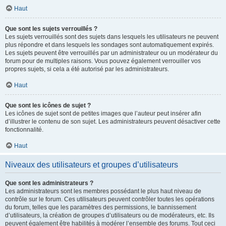
Haut
Que sont les sujets verrouillés ?
Les sujets verrouillés sont des sujets dans lesquels les utilisateurs ne peuvent
plus répondre et dans lesquels les sondages sont automatiquement expirés.
Les sujets peuvent être verrouillés par un administrateur ou un modérateur du
forum pour de multiples raisons. Vous pouvez également verrouiller vos
propres sujets, si cela a été autorisé par les administrateurs.
Haut
Que sont les icônes de sujet ?
Les icônes de sujet sont de petites images que l’auteur peut insérer afin
d’illustrer le contenu de son sujet. Les administrateurs peuvent désactiver cette
fonctionnalité.
Haut
Niveaux des utilisateurs et groupes d’utilisateurs
Que sont les administrateurs ?
Les administrateurs sont les membres possédant le plus haut niveau de
contrôle sur le forum. Ces utilisateurs peuvent contrôler toutes les opérations
du forum, telles que les paramètres des permissions, le bannissement
d’utilisateurs, la création de groupes d’utilisateurs ou de modérateurs, etc. Ils
peuvent également être habilités à modérer l’ensemble des forums. Tout ceci