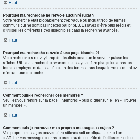
Haut
Pourquoi ma recherche ne renvoie aucun résultat ?
Votre recherche était probablement trop vague ou incluait trop de termes
communs qui ne sont pas indexés par phpBB. Essayez d’être plus précis et
d’utiliser les différents filtres disponibles dans la recherche avancée.
Haut
Pourquoi ma recherche renvoie à une page blanche ?!
Votre recherche a renvoyé trop de résultats pour que le serveur puisse les
afficher. Utilisez la recherche avancée et essayez d’être plus précis dans les
termes employés et dans la sélection des forums dans lesquels vous souhaitez
effectuer une recherche.
Haut
Comment puis-je rechercher des membres ?
Veuillez vous rendre sur la page « Membres » puis cliquer sur le lien « Trouver
un membre ».
Haut
Comment puis-je retrouver mes propres messages et sujets ?
Vos propres messages peuvent être affichés soit en cliquant sur le lien
« Afficher vos messages » dans le panneau de contrôle de l’utilisateur, soit en