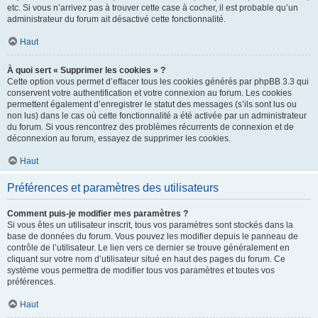
etc. Si vous n’arrivez pas à trouver cette case à cocher, il est probable qu’un
administrateur du forum ait désactivé cette fonctionnalité.
Haut
À quoi sert « Supprimer les cookies » ?
Cette option vous permet d’effacer tous les cookies générés par phpBB 3.3 qui
conservent votre authentification et votre connexion au forum. Les cookies
permettent également d’enregistrer le statut des messages (s’ils sont lus ou
non lus) dans le cas où cette fonctionnalité a été activée par un administrateur
du forum. Si vous rencontrez des problèmes récurrents de connexion et de
déconnexion au forum, essayez de supprimer les cookies.
Haut
Préférences et paramètres des utilisateurs
Comment puis-je modifier mes paramètres ?
Si vous êtes un utilisateur inscrit, tous vos paramètres sont stockés dans la
base de données du forum. Vous pouvez les modifier depuis le panneau de
contrôle de l’utilisateur. Le lien vers ce dernier se trouve généralement en
cliquant sur votre nom d’utilisateur situé en haut des pages du forum. Ce
système vous permettra de modifier tous vos paramètres et toutes vos
préférences.
Haut