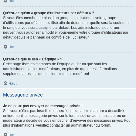
Haut
Qu’est-ce qu’un « groupe d’utilisateurs par défaut » ?
Si vous êtes membre de plus d’un groupe d’utilisateurs, votre groupe
d’utilisateurs par défaut est utilisé afin de déterminer quelle sera la couleur et
le rang qui vous sera assigné par défaut. Les administrateurs du forum
peuvent vous autoriser à modifier vous-même votre groupe d’utilisateurs par
défaut depuis le panneau de contrôle de l’utilisateur.
Haut
Qu’est-ce que le lien « L’équipe » ?
Cette page liste les membres de l’équipe du forum que sont les
administrateurs et les modérateurs, en plus de quelques informations
supplémentaires tels que les forums qu’ils modèrent.
Haut
Messagerie privée
Je ne peux pas envoyer de messages privés !
Soit vous n’êtes pas inscrit et connecté, soit un administrateur a désactivé
entièrement la messagerie privée sur le forum, soit un administrateur ou un
modérateur a décidé de vous empêcher d’envoyer des messages privés. Pour
plus d’informations, veuillez contacter un administrateur du forum.
Haut