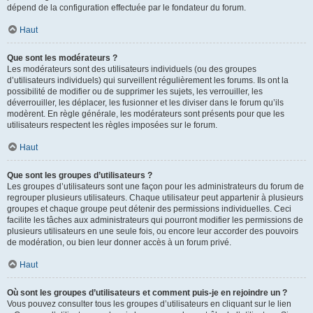
dépend de la configuration effectuée par le fondateur du forum.
Haut
Que sont les modérateurs ?
Les modérateurs sont des utilisateurs individuels (ou des groupes
d’utilisateurs individuels) qui surveillent régulièrement les forums. Ils ont la
possibilité de modifier ou de supprimer les sujets, les verrouiller, les
déverrouiller, les déplacer, les fusionner et les diviser dans le forum qu’ils
modèrent. En règle générale, les modérateurs sont présents pour que les
utilisateurs respectent les règles imposées sur le forum.
Haut
Que sont les groupes d’utilisateurs ?
Les groupes d’utilisateurs sont une façon pour les administrateurs du forum de
regrouper plusieurs utilisateurs. Chaque utilisateur peut appartenir à plusieurs
groupes et chaque groupe peut détenir des permissions individuelles. Ceci
facilite les tâches aux administrateurs qui pourront modifier les permissions de
plusieurs utilisateurs en une seule fois, ou encore leur accorder des pouvoirs
de modération, ou bien leur donner accès à un forum privé.
Haut
Où sont les groupes d’utilisateurs et comment puis-je en rejoindre un ?
Vous pouvez consulter tous les groupes d’utilisateurs en cliquant sur le lien