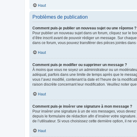
Haut
Problèmes de publication
Comment puis-je publier un nouveau sujet ou une réponse ?
Pour publier un nouveau sujet dans un forum, cliquez sur le b
d’être inscrit avant de pouvoir rédiger un message. Sur chaque
dans ce forum, vous pouvez transférer des pièces jointes dans 
Haut
Comment puis-je modifier ou supprimer un message ?
À moins que vous ne soyez un administrateur ou un modérateu
adéquat, parfois dans une limite de temps après que le message
vous l’avez modifié, contenant la date et l’heure de la modificat
raison discrète concernant leur modification. Veuillez noter q
Haut
Comment puis-je insérer une signature à mon message ?
Pour insérer une signature à un de vos messages, vous devez to
depuis le formulaire de rédaction afin d’insérer votre signat
de l’utilisateur. Si vous choisissez cette dernière option, il ne
Haut